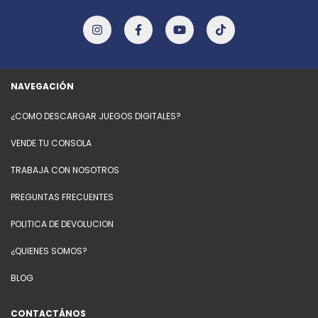
NAVEGACIÓN
¿COMO DESCARGAR JUEGOS DIGITALES?
VENDE TU CONSOLA
TRABAJA CON NOSOTROS
PREGUNTAS FRECUENTES
POLITICA DE DEVOLUCION
¿QUIENES SOMOS?
BLOG
CONTACTÁNOS