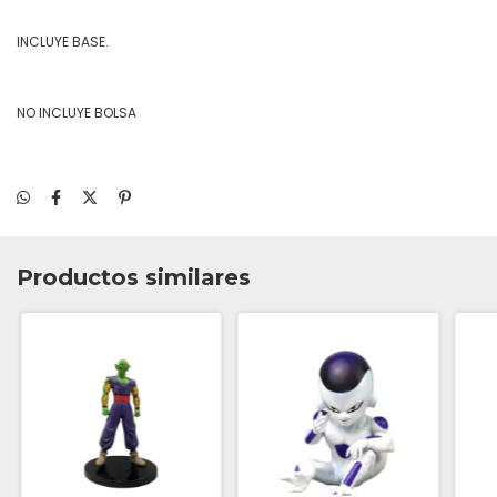
INCLUYE BASE.
NO INCLUYE BOLSA
Productos similares