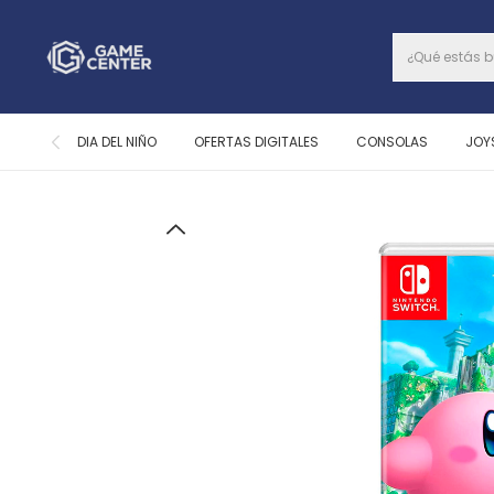
DIA DEL NIÑO
OFERTAS DIGITALES
CONSOLAS
JOY