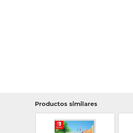
Productos similares