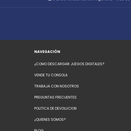
NAVEGACIÓN
¿COMO DESCARGAR JUEGOS DIGITALES?
VENDE TU CONSOLA
TRABAJA CON NOSOTROS
PREGUNTAS FRECUENTES
POLITICA DE DEVOLUCION
¿QUIENES SOMOS?
BLOG