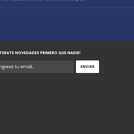
TERATE NOVEDADES PRIMERO QUE NADIE!