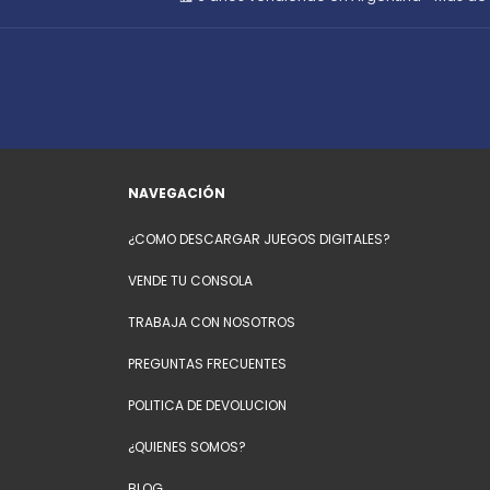
NAVEGACIÓN
¿COMO DESCARGAR JUEGOS DIGITALES?
VENDE TU CONSOLA
TRABAJA CON NOSOTROS
PREGUNTAS FRECUENTES
POLITICA DE DEVOLUCION
¿QUIENES SOMOS?
BLOG