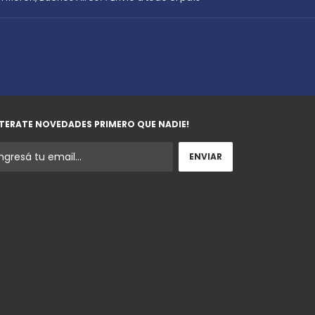
TERATE NOVEDADES PRIMERO QUE NADIE!