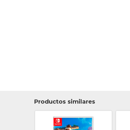
Productos similares