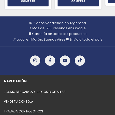
🏪 6 años vendiendo en Argentina
⭐ Más de 1200 reseñas en Google
🛡️ Garantía en todos los productos
📍 Local en Morón, Buenos Aires
🚚 Envío a todo el país
NAVEGACIÓN
¿COMO DESCARGAR JUEGOS DIGITALES?
VENDE TU CONSOLA
TRABAJA CON NOSOTROS