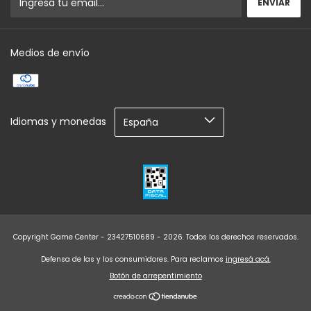
Medios de envío
Idiomas y monedas
Copyright Game Center - 23427510689 - 2026. Todos los derechos reservados.
Defensa de las y los consumidores. Para reclamos
ingresá acá.
Botón de arrepentimiento