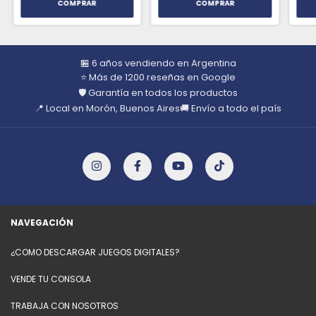
🏪 6 años vendiendo en Argentina
⭐ Más de 1200 reseñas en Google
🛡️ Garantía en todos los productos
📍 Local en Morón, Buenos Aires
🚚 Envío a todo el país
NAVEGACIÓN
¿COMO DESCARGAR JUEGOS DIGITALES?
VENDE TU CONSOLA
TRABAJA CON NOSOTROS