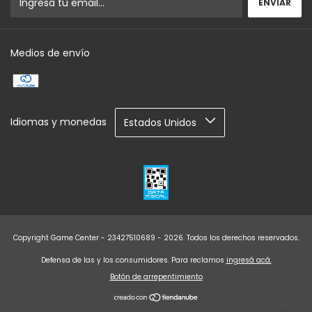
Medios de envío
Idiomas y monedas
Copyright Game Center - 23427510689 - 2026. Todos los derechos reservados.
Defensa de las y los consumidores. Para reclamos
ingresá acá.
Botón de arrepentimiento