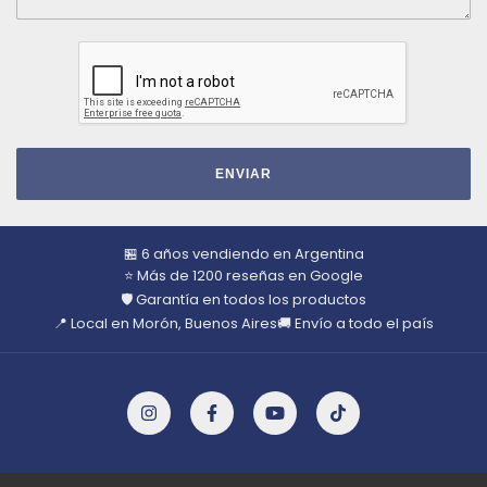
ENVIAR
🏪 6 años vendiendo en Argentina
⭐ Más de 1200 reseñas en Google
🛡️ Garantía en todos los productos
📍 Local en Morón, Buenos Aires
🚚 Envío a todo el país