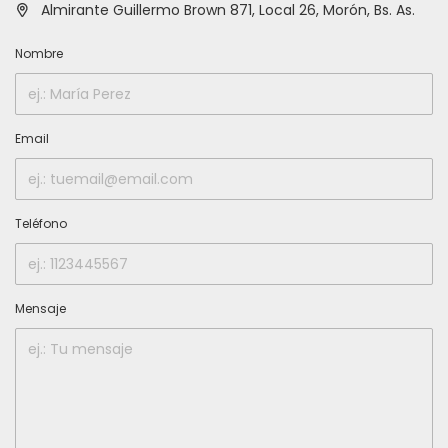
Almirante Guillermo Brown 871, Local 26, Morón, Bs. As.
Nombre
Email
Teléfono
Mensaje