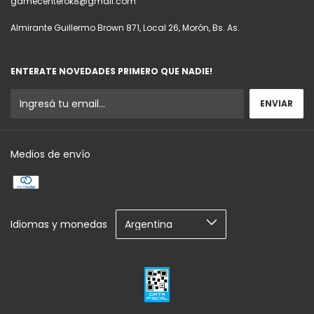
gamecenterok8@gmail.com
Almirante Guillermo Brown 871, Local 26, Morón, Bs. As.
ENTERATE NOVEDADES PRIMERO QUE NADIE!
Medios de envío
Idiomas y monedas