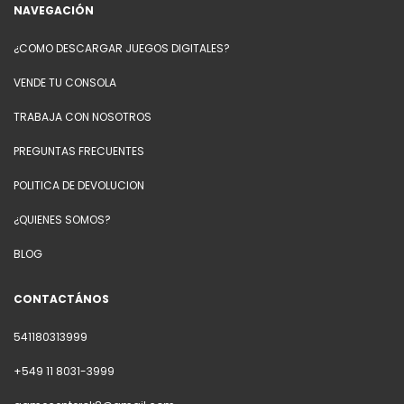
NAVEGACIÓN
¿COMO DESCARGAR JUEGOS DIGITALES?
VENDE TU CONSOLA
TRABAJA CON NOSOTROS
PREGUNTAS FRECUENTES
POLITICA DE DEVOLUCION
¿QUIENES SOMOS?
BLOG
CONTACTÁNOS
541180313999
+549 11 8031-3999