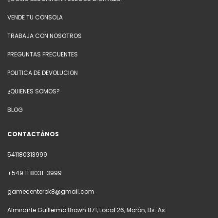
VENDE TU CONSOLA
TRABAJA CON NOSOTROS
PREGUNTAS FRECUENTES
POLITICA DE DEVOLUCION
¿QUIENES SOMOS?
BLOG
CONTACTÁNOS
541180313999
+549 11 8031-3999
gamecenterok8@gmail.com
Almirante Guillermo Brown 871, Local 26, Morón, Bs. As.