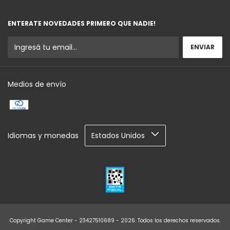
ENTERATE NOVEDADES PRIMERO QUE NADIE!
Medios de envío
Idiomas y monedas
Copyright Game Center - 23427510689 - 2026. Todos los derechos reservados.