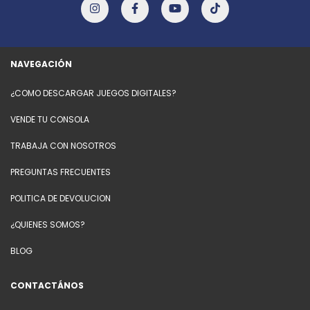
NAVEGACIÓN
¿COMO DESCARGAR JUEGOS DIGITALES?
VENDE TU CONSOLA
TRABAJA CON NOSOTROS
PREGUNTAS FRECUENTES
POLITICA DE DEVOLUCION
¿QUIENES SOMOS?
BLOG
CONTACTÁNOS