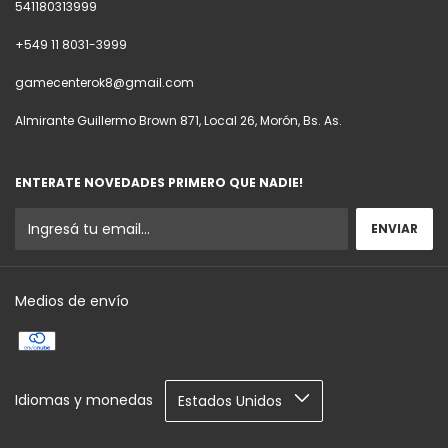
541180313999
+549 11 8031-3999
gamecenterok8@gmail.com
Almirante Guillermo Brown 871, Local 26, Morón, Bs. As.
ENTERATE NOVEDADES PRIMERO QUE NADIE!
Medios de envío
Idiomas y monedas