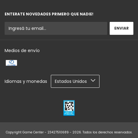
ENTERATE NOVEDADES PRIMERO QUE NADIE!
Medios de envío
Idiomas y monedas
Copyright Game Center - 23427510689 - 2026. Todos los derechos reservados.