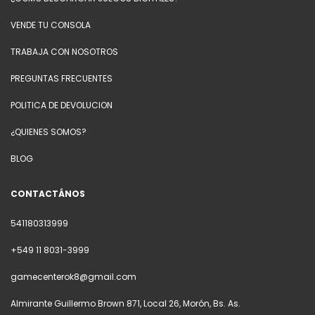
VENDE TU CONSOLA
TRABAJA CON NOSOTROS
PREGUNTAS FRECUENTES
POLITICA DE DEVOLUCION
¿QUIENES SOMOS?
BLOG
CONTACTÁNOS
541180313999
+549 11 8031-3999
gamecenterok8@gmail.com
Almirante Guillermo Brown 871, Local 26, Morón, Bs. As.