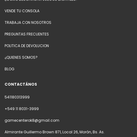
VENDE TU CONSOLA
TRABAJA CON NOSOTROS
PREGUNTAS FRECUENTES
POLITICA DE DEVOLUCION
¿QUIENES SOMOS?
BLOG
CONTACTÁNOS
541180313999
+549 11 8031-3999
gamecenterok8@gmail.com
Almirante Guillermo Brown 871, Local 26, Morón, Bs. As.