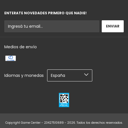
ENTERATE NOVEDADES PRIMERO QUE NADIE!
Medios de envío
Idiomas y monedas
Copyright Game Center - 23427510689 - 2026. Todos los derechos reservados.