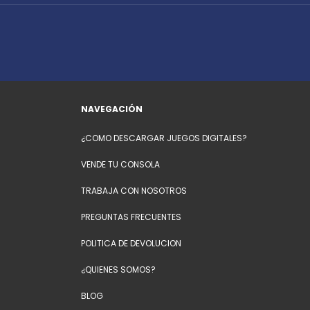
NAVEGACIÓN
¿COMO DESCARGAR JUEGOS DIGITALES?
VENDE TU CONSOLA
TRABAJA CON NOSOTROS
PREGUNTAS FRECUENTES
POLITICA DE DEVOLUCION
¿QUIENES SOMOS?
BLOG