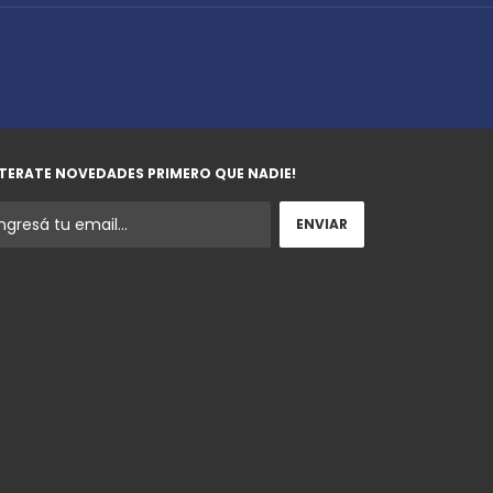
TERATE NOVEDADES PRIMERO QUE NADIE!