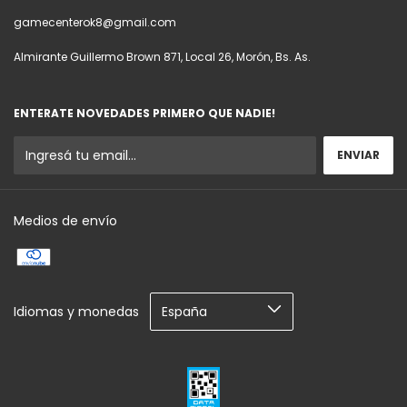
gamecenterok8@gmail.com
Almirante Guillermo Brown 871, Local 26, Morón, Bs. As.
ENTERATE NOVEDADES PRIMERO QUE NADIE!
Medios de envío
Idiomas y monedas