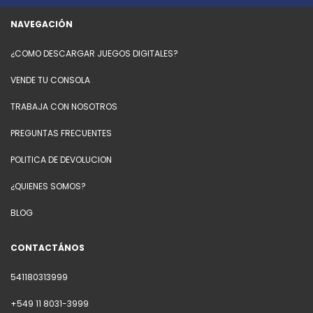
NAVEGACIÓN
¿COMO DESCARGAR JUEGOS DIGITALES?
VENDE TU CONSOLA
TRABAJA CON NOSOTROS
PREGUNTAS FRECUENTES
POLITICA DE DEVOLUCION
¿QUIENES SOMOS?
BLOG
CONTACTÁNOS
541180313999
+549 11 8031-3999