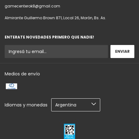
gamecenterok8@gmail.com
Almirante Guillermo Brown 871, Local 26, Morón, Bs. As.
ENTERATE NOVEDADES PRIMERO QUE NADIE!
Medios de envío
Idiomas y monedas