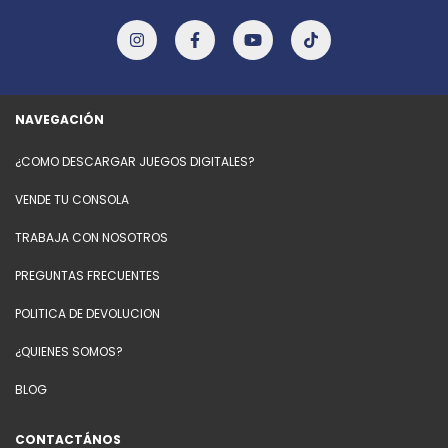
NAVEGACIÓN
¿COMO DESCARGAR JUEGOS DIGITALES?
VENDE TU CONSOLA
TRABAJA CON NOSOTROS
PREGUNTAS FRECUENTES
POLITICA DE DEVOLUCION
¿QUIENES SOMOS?
BLOG
CONTACTÁNOS