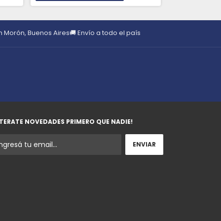
en Morón, Buenos Aires
🚚 Envío a todo el país
TERATE NOVEDADES PRIMERO QUE NADIE!