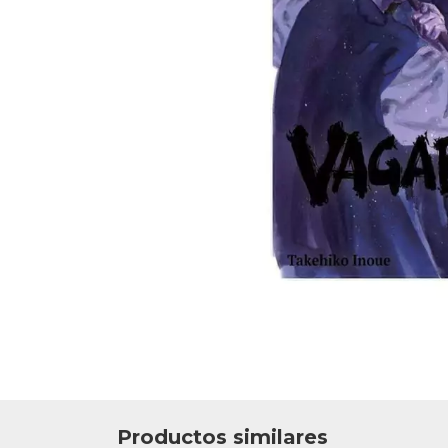
Productos similares