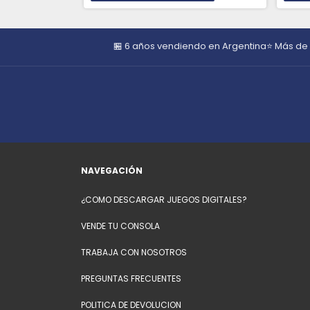
🏪 6 años vendiendo en Argentina
⭐ Más de
NAVEGACIÓN
¿COMO DESCARGAR JUEGOS DIGITALES?
VENDE TU CONSOLA
TRABAJA CON NOSOTROS
PREGUNTAS FRECUENTES
POLITICA DE DEVOLUCION