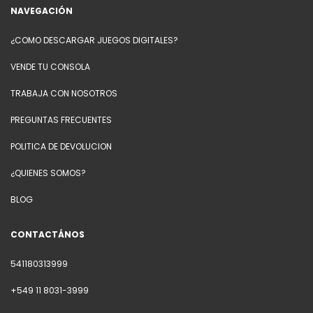
NAVEGACIÓN
¿COMO DESCARGAR JUEGOS DIGITALES?
VENDE TU CONSOLA
TRABAJA CON NOSOTROS
PREGUNTAS FRECUENTES
POLITICA DE DEVOLUCION
¿QUIENES SOMOS?
BLOG
CONTACTÁNOS
541180313999
+549 11 8031-3999