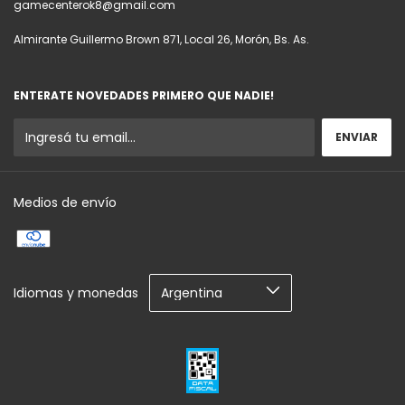
gamecenterok8@gmail.com
Almirante Guillermo Brown 871, Local 26, Morón, Bs. As.
ENTERATE NOVEDADES PRIMERO QUE NADIE!
Medios de envío
Idiomas y monedas