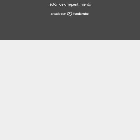
Botón de arrepentimiento