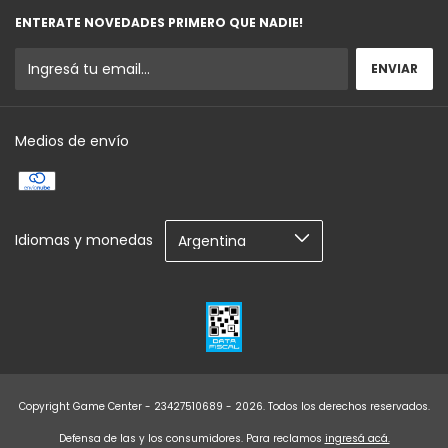
ENTERATE NOVEDADES PRIMERO QUE NADIE!
Medios de envío
Idiomas y monedas
Copyright Game Center - 23427510689 - 2026. Todos los derechos reservados.
Defensa de las y los consumidores. Para reclamos
ingresá acá.