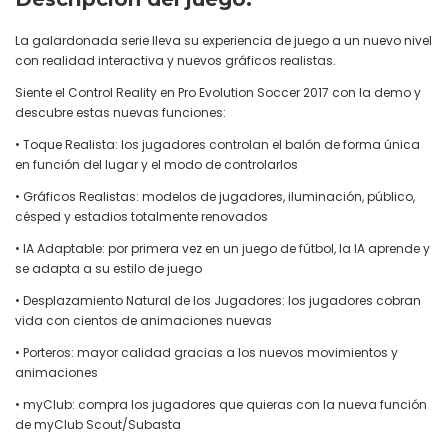
La galardonada serie lleva su experiencia de juego a un nuevo nivel
con realidad interactiva y nuevos gráficos realistas.
Siente el Control Reality en Pro Evolution Soccer 2017 con la demo y
descubre estas nuevas funciones:
• Toque Realista: los jugadores controlan el balón de forma única
en función del lugar y el modo de controlarlos
• Gráficos Realistas: modelos de jugadores, iluminación, público,
césped y estadios totalmente renovados
• IA Adaptable: por primera vez en un juego de fútbol, la IA aprende y
se adapta a su estilo de juego
• Desplazamiento Natural de los Jugadores: los jugadores cobran
vida con cientos de animaciones nuevas
• Porteros: mayor calidad gracias a los nuevos movimientos y
animaciones
• myClub: compra los jugadores que quieras con la nueva función
de myClub Scout/Subasta