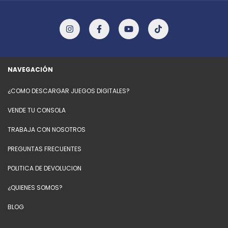
NAVEGACIÓN
¿COMO DESCARGAR JUEGOS DIGITALES?
VENDE TU CONSOLA
TRABAJA CON NOSOTROS
PREGUNTAS FRECUENTES
POLITICA DE DEVOLUCION
¿QUIENES SOMOS?
BLOG