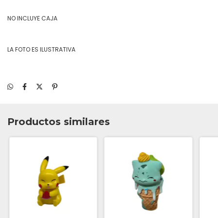
NO INCLUYE CAJA
LA FOTO ES ILUSTRATIVA
Productos similares