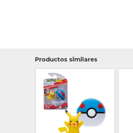
Productos similares