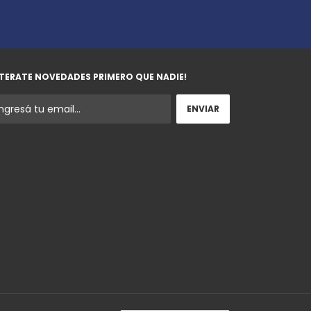
TERATE NOVEDADES PRIMERO QUE NADIE!