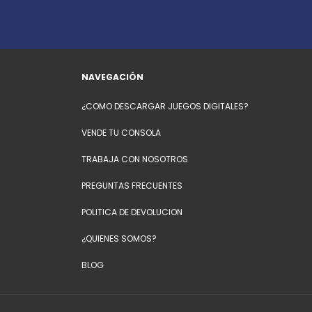
NAVEGACIÓN
¿COMO DESCARGAR JUEGOS DIGITALES?
VENDE TU CONSOLA
TRABAJA CON NOSOTROS
PREGUNTAS FRECUENTES
POLITICA DE DEVOLUCION
¿QUIENES SOMOS?
BLOG