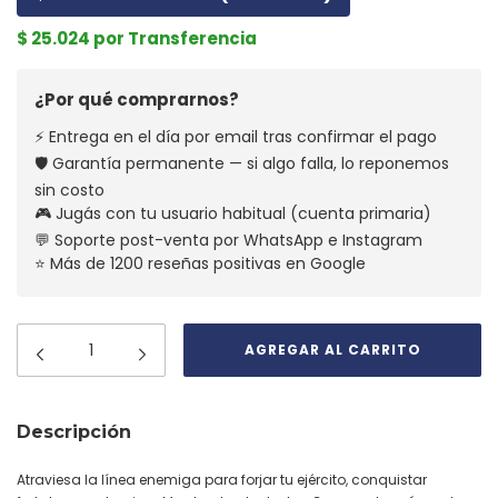
$ 25.024 por Transferencia
¿Por qué comprarnos?
⚡ Entrega en el día por email tras confirmar el pago
🛡️ Garantía permanente — si algo falla, lo reponemos
sin costo
🎮 Jugás con tu usuario habitual (cuenta primaria)
💬 Soporte post-venta por WhatsApp e Instagram
⭐ Más de 1200 reseñas positivas en Google
Descripción
Atraviesa la línea enemiga para forjar tu ejército, conquistar