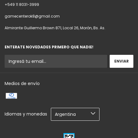
+549 11 8031-3999
gamecenterok8@gmail.com
Almirante Guillermo Brown 871, Local 26, Morón, Bs. As.
ENTERATE NOVEDADES PRIMERO QUE NADIE!
Medios de envío
Idiomas y monedas