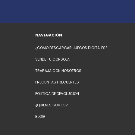
NAVEGACIÓN
¿COMO DESCARGAR JUEGOS DIGITALES?
VENDE TU CONSOLA
TRABAJA CON NOSOTROS
PREGUNTAS FRECUENTES
POLITICA DE DEVOLUCION
¿QUIENES SOMOS?
BLOG