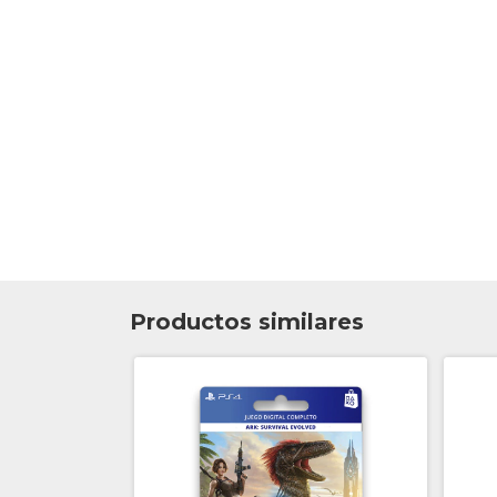
Productos similares