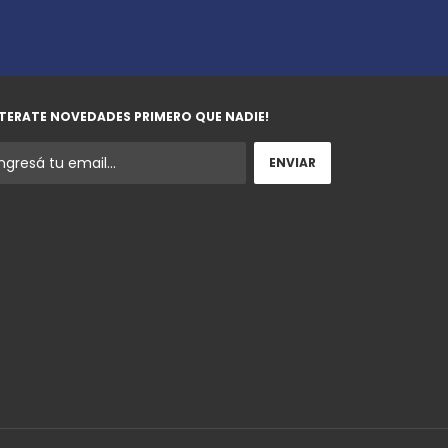
TERATE NOVEDADES PRIMERO QUE NADIE!