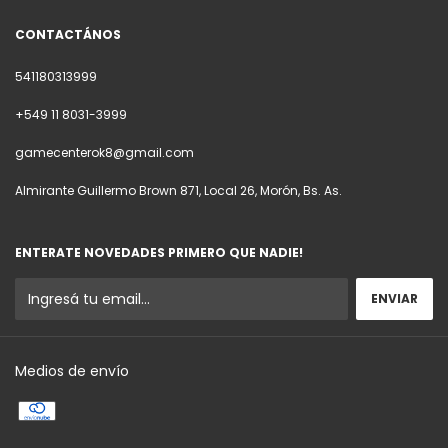
CONTACTÁNOS
541180313999
+549 11 8031-3999
gamecenterok8@gmail.com
Almirante Guillermo Brown 871, Local 26, Morón, Bs. As.
ENTERATE NOVEDADES PRIMERO QUE NADIE!
Medios de envío