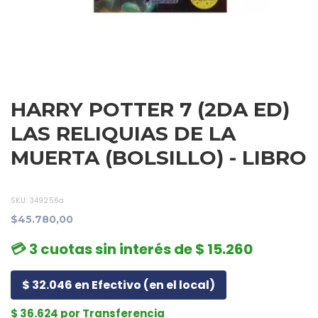
HARRY POTTER 7 (2DA ED)
LAS RELIQUIAS DE LA
MUERTA (BOLSILLO) - LIBRO
SKU:
349256a
$45.780,00
💳 3 cuotas sin interés de $ 15.260
$ 32.046 en Efectivo (en el local)
$ 36.624 por Transferencia