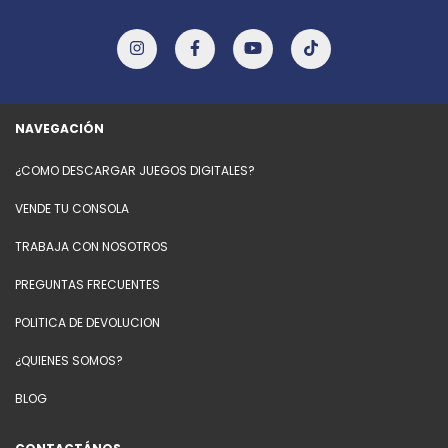
NAVEGACIÓN
¿COMO DESCARGAR JUEGOS DIGITALES?
VENDE TU CONSOLA
TRABAJA CON NOSOTROS
PREGUNTAS FRECUENTES
POLITICA DE DEVOLUCION
¿QUIENES SOMOS?
BLOG