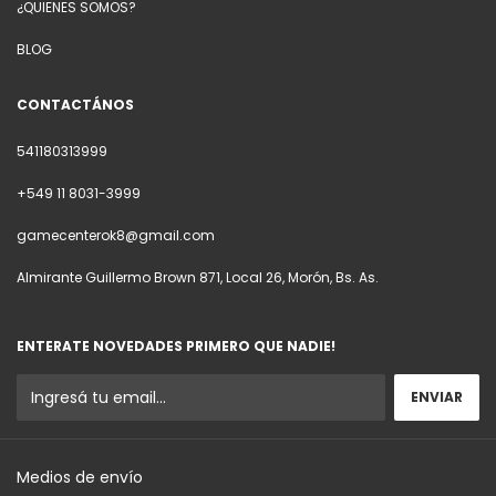
¿QUIENES SOMOS?
BLOG
CONTACTÁNOS
541180313999
+549 11 8031-3999
gamecenterok8@gmail.com
Almirante Guillermo Brown 871, Local 26, Morón, Bs. As.
ENTERATE NOVEDADES PRIMERO QUE NADIE!
Medios de envío