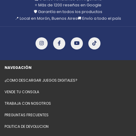
⭐ Más de 1200 reseñas en Google
🛡️ Garantía en todos los productos
📍 Local en Morón, Buenos Aires
🚚 Envío a todo el país
NAVEGACIÓN
¿COMO DESCARGAR JUEGOS DIGITALES?
VENDE TU CONSOLA
TRABAJA CON NOSOTROS
PREGUNTAS FRECUENTES
POLITICA DE DEVOLUCION