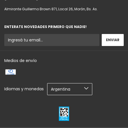
Almirante Guillermo Brown 871, Local 26, Morón, Bs. As.
ENTERATE NOVEDADES PRIMERO QUE NADIE!
Medios de envío
Idiomas y monedas