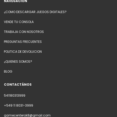
NAVEGACIÓN
¿COMO DESCARGAR JUEGOS DIGITALES?
VENDE TU CONSOLA
TRABAJA CON NOSOTROS
PREGUNTAS FRECUENTES
POLITICA DE DEVOLUCION
¿QUIENES SOMOS?
BLOG
CONTACTÁNOS
541180313999
+549 11 8031-3999
gamecenterok8@gmail.com