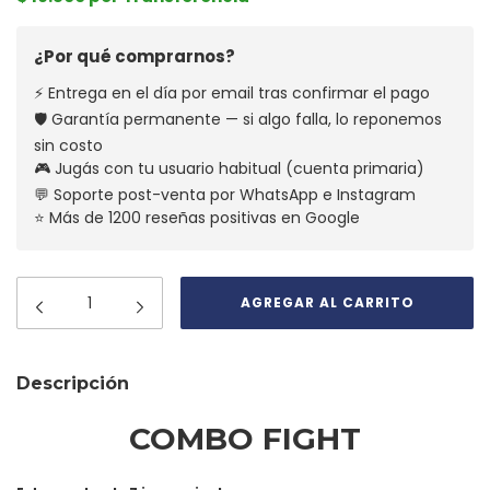
¿Por qué comprarnos?
⚡ Entrega en el día por email tras confirmar el pago
🛡️ Garantía permanente — si algo falla, lo reponemos
sin costo
🎮 Jugás con tu usuario habitual (cuenta primaria)
💬 Soporte post-venta por WhatsApp e Instagram
⭐ Más de 1200 reseñas positivas en Google
Descripción
COMBO FIGHT