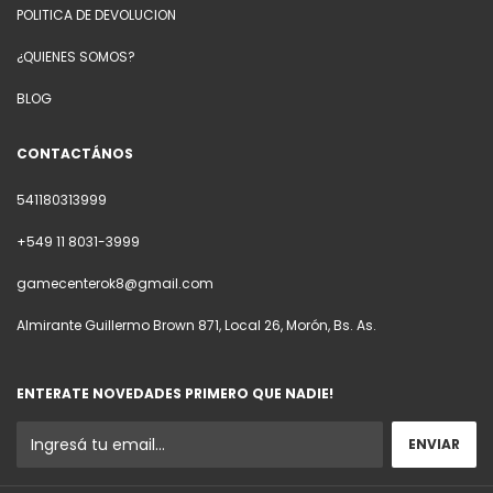
POLITICA DE DEVOLUCION
¿QUIENES SOMOS?
BLOG
CONTACTÁNOS
541180313999
+549 11 8031-3999
gamecenterok8@gmail.com
Almirante Guillermo Brown 871, Local 26, Morón, Bs. As.
ENTERATE NOVEDADES PRIMERO QUE NADIE!