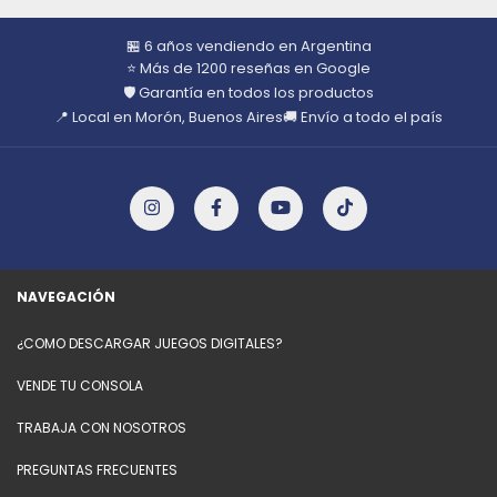
🏪 6 años vendiendo en Argentina
⭐ Más de 1200 reseñas en Google
🛡️ Garantía en todos los productos
📍 Local en Morón, Buenos Aires
🚚 Envío a todo el país
NAVEGACIÓN
¿COMO DESCARGAR JUEGOS DIGITALES?
VENDE TU CONSOLA
TRABAJA CON NOSOTROS
PREGUNTAS FRECUENTES