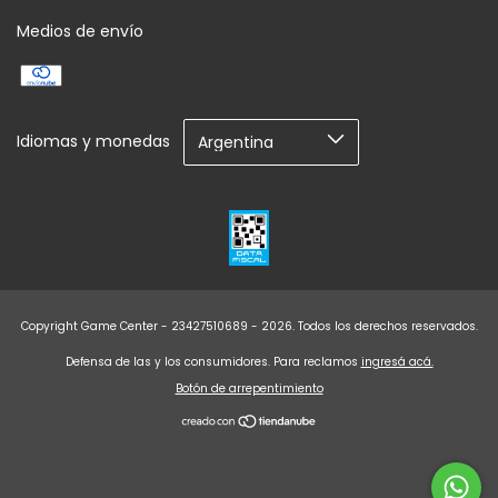
Medios de envío
Idiomas y monedas
Copyright Game Center - 23427510689 - 2026. Todos los derechos reservados.
Defensa de las y los consumidores. Para reclamos
ingresá acá.
Botón de arrepentimiento