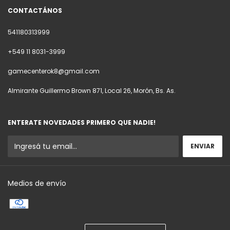
CONTACTÁNOS
541180313999
+549 11 8031-3999
gamecenterok8@gmail.com
Almirante Guillermo Brown 871, Local 26, Morón, Bs. As.
ENTERATE NOVEDADES PRIMERO QUE NADIE!
Medios de envío