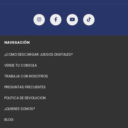
NAVEGACIÓN
¿COMO DESCARGAR JUEGOS DIGITALES?
VENDE TU CONSOLA
TRABAJA CON NOSOTROS
PREGUNTAS FRECUENTES
POLITICA DE DEVOLUCION
¿QUIENES SOMOS?
BLOG