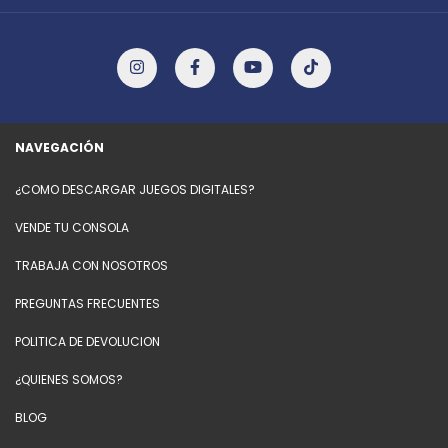
NAVEGACIÓN
¿COMO DESCARGAR JUEGOS DIGITALES?
VENDE TU CONSOLA
TRABAJA CON NOSOTROS
PREGUNTAS FRECUENTES
POLITICA DE DEVOLUCION
¿QUIENES SOMOS?
BLOG