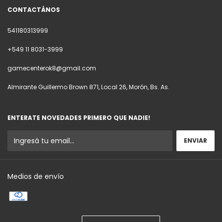
CONTACTÁNOS
541180313999
+549 11 8031-3999
gamecenterok8@gmail.com
Almirante Guillermo Brown 871, Local 26, Morón, Bs. As.
ENTERATE NOVEDADES PRIMERO QUE NADIE!
Medios de envío