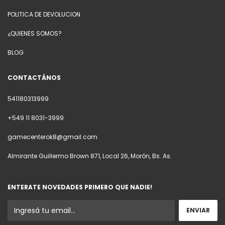
POLITICA DE DEVOLUCION
¿QUIENES SOMOS?
BLOG
CONTACTÁNOS
541180313999
+549 11 8031-3999
gamecenterok8@gmail.com
Almirante Guillermo Brown 871, Local 26, Morón, Bs. As.
ENTERATE NOVEDADES PRIMERO QUE NADIE!