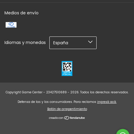
Medios de envío
Idiomas y monedas
Copyright Game Center - 23427510689 - 2026. Todos los derechos reservados.
Defensa de las y los consumidores. Para reclamos
ingresá acá.
Botón de arrepentimiento