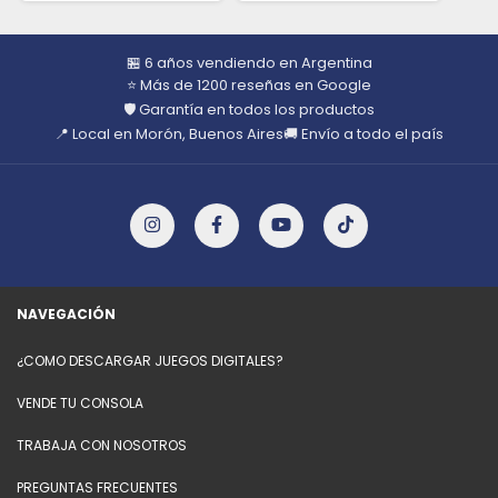
🏪 6 años vendiendo en Argentina
⭐ Más de 1200 reseñas en Google
🛡️ Garantía en todos los productos
📍 Local en Morón, Buenos Aires
🚚 Envío a todo el país
NAVEGACIÓN
¿COMO DESCARGAR JUEGOS DIGITALES?
VENDE TU CONSOLA
TRABAJA CON NOSOTROS
PREGUNTAS FRECUENTES