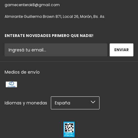
gamecenterok8@gmail.com
Almirante Guillermo Brown 871, Local 26, Morón, Bs. As.
ENTERATE NOVEDADES PRIMERO QUE NADIE!
Medios de envío
Idiomas y monedas