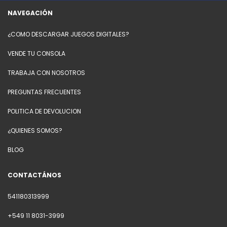
NAVEGACIÓN
¿COMO DESCARGAR JUEGOS DIGITALES?
VENDE TU CONSOLA
TRABAJA CON NOSOTROS
PREGUNTAS FRECUENTES
POLITICA DE DEVOLUCION
¿QUIENES SOMOS?
BLOG
CONTACTÁNOS
541180313999
+549 11 8031-3999