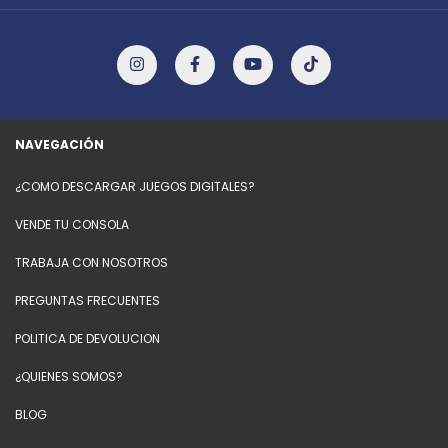
NAVEGACIÓN
¿COMO DESCARGAR JUEGOS DIGITALES?
VENDE TU CONSOLA
TRABAJA CON NOSOTROS
PREGUNTAS FRECUENTES
POLITICA DE DEVOLUCION
¿QUIENES SOMOS?
BLOG