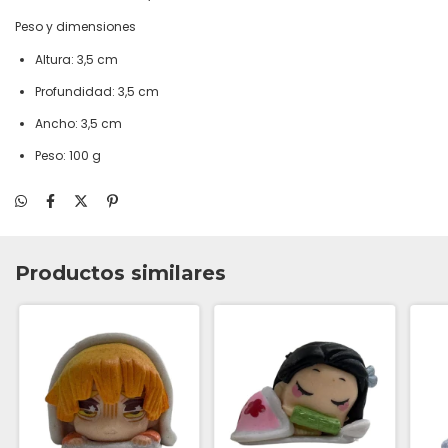
Peso y dimensiones
Altura: 3,5 cm
Profundidad: 3,5 cm
Ancho: 3,5 cm
Peso: 100 g
Productos similares