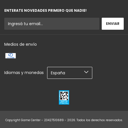
ENTERATE NOVEDADES PRIMERO QUE NADIE!
Medios de envío
Idiomas y monedas
Copyright Game Center - 23427510689 - 2026. Todos los derechos reservados.