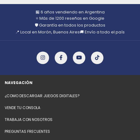
🏪 6 años vendiendo en Argentina
⭐ Más de 1200 reseñas en Google
🛡️ Garantía en todos los productos
📍 Local en Morón, Buenos Aires
🚚 Envío a todo el país
NAVEGACIÓN
¿COMO DESCARGAR JUEGOS DIGITALES?
VENDE TU CONSOLA
TRABAJA CON NOSOTROS
PREGUNTAS FRECUENTES