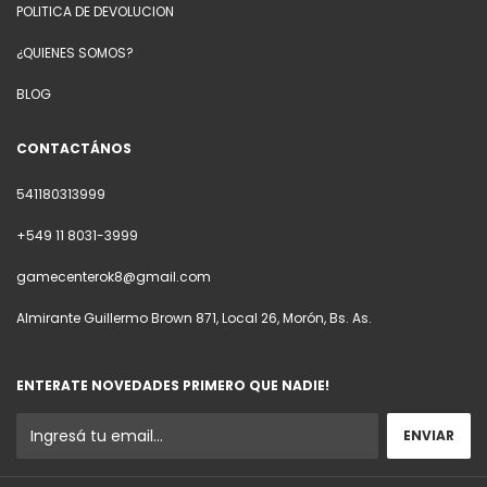
POLITICA DE DEVOLUCION
¿QUIENES SOMOS?
BLOG
CONTACTÁNOS
541180313999
+549 11 8031-3999
gamecenterok8@gmail.com
Almirante Guillermo Brown 871, Local 26, Morón, Bs. As.
ENTERATE NOVEDADES PRIMERO QUE NADIE!