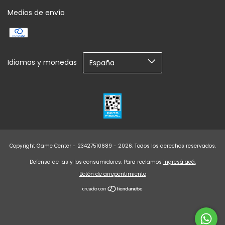
Medios de envío
Idiomas y monedas
Copyright Game Center - 23427510689 - 2026. Todos los derechos reservados.
Defensa de las y los consumidores. Para reclamos
ingresá acá.
Botón de arrepentimiento