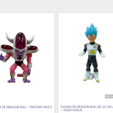
FIGURA DE DRAGON BALL DE 20 CM
A DE DRAGON BALL - FREEZER FASE 3
- VEGETA BLUE