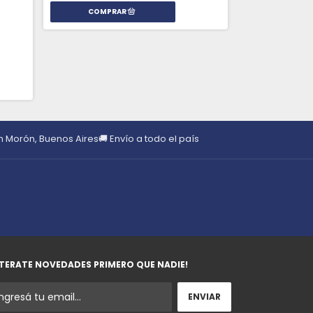
en Morón, Buenos Aires
🚚 Envío a todo el país
TERATE NOVEDADES PRIMERO QUE NADIE!