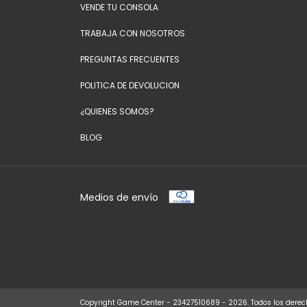
VENDE TU CONSOLA
TRABAJA CON NOSOTROS
PREGUNTAS FRECUENTES
POLITICA DE DEVOLUCION
¿QUIENES SOMOS?
BLOG
Medios de envío
Copyright Game Center - 23427510689 - 2026. Todos los derec