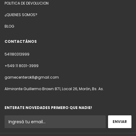
POLITICA DE DEVOLUCION
¿QUIENES SOMOS?
BLOG
CONTACTÁNOS
541180313999
+549 11 8031-3999
gamecenterok8@gmail.com
Almirante Guillermo Brown 871, Local 26, Morón, Bs. As.
ENTERATE NOVEDADES PRIMERO QUE NADIE!