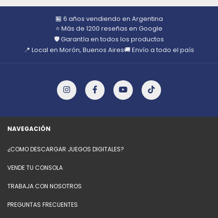
🏪 6 años vendiendo en Argentina
⭐ Más de 1200 reseñas en Google
🛡️ Garantía en todos los productos
📍 Local en Morón, Buenos Aires
🚚 Envío a todo el país
NAVEGACIÓN
¿COMO DESCARGAR JUEGOS DIGITALES?
VENDE TU CONSOLA
TRABAJA CON NOSOTROS
PREGUNTAS FRECUENTES