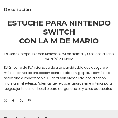
Descripción
ESTUCHE PARA NINTENDO
SWITCH
CON LA M DE MARIO
Estuche Compatible con Nintendo Switch Normal y Oled con diseño
de la "M" de Mario
Está hecho de EVA reforzado de alta densidad, lo que asegura el
más alto nivel de protección contra caídas y golpes, además de
ser liviano e impermeable. Cuenta con cremallera con diseño y
manija en el exterior. Además, tiene doce ranuras en el interior para
juegos, junto con un bolsillo para cargar cables y otros accesorios.