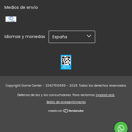
Medios de envío
Idiomas y monedas
Copyright Game Center - 23427510689 - 2026. Todos los derechos reservados.
Defensa de las y los consumidores. Para reclamos
ingresá acá.
Botón de arrepentimiento