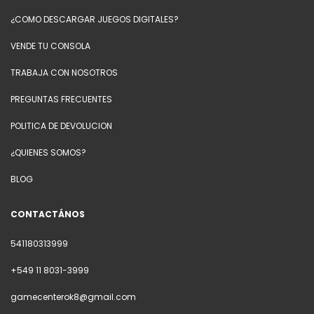
¿COMO DESCARGAR JUEGOS DIGITALES?
VENDE TU CONSOLA
TRABAJA CON NOSOTROS
PREGUNTAS FRECUENTES
POLITICA DE DEVOLUCION
¿QUIENES SOMOS?
BLOG
CONTACTÁNOS
541180313999
+549 11 8031-3999
gamecenterok8@gmail.com