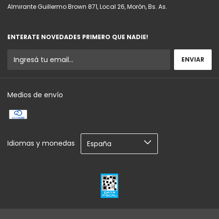
Almirante Guillermo Brown 871, Local 26, Morón, Bs. As.
ENTERATE NOVEDADES PRIMERO QUE NADIE!
Medios de envío
Idiomas y monedas