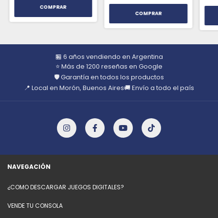
🏪 6 años vendiendo en Argentina
⭐ Más de 1200 reseñas en Google
🛡️ Garantía en todos los productos
📍 Local en Morón, Buenos Aires
🚚 Envío a todo el país
NAVEGACIÓN
¿COMO DESCARGAR JUEGOS DIGITALES?
VENDE TU CONSOLA