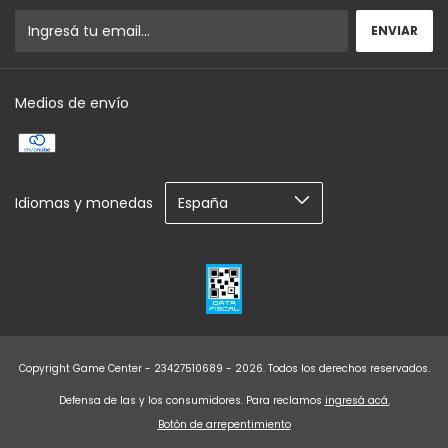
Medios de envío
Idiomas y monedas
Copyright Game Center - 23427510689 - 2026. Todos los derechos reservados.
Defensa de las y los consumidores. Para reclamos
ingresá acá.
Botón de arrepentimiento