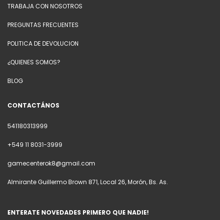
TRABAJA CON NOSOTROS
PREGUNTAS FRECUENTES
POLITICA DE DEVOLUCION
¿QUIENES SOMOS?
BLOG
CONTACTÁNOS
541180313999
+549 11 8031-3999
gamecenterok8@gmail.com
Almirante Guillermo Brown 871, Local 26, Morón, Bs. As.
ENTERATE NOVEDADES PRIMERO QUE NADIE!