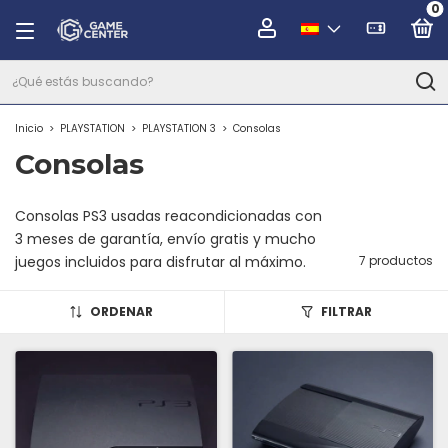
0
Inicio
>
PLAYSTATION
>
PLAYSTATION 3
>
Consolas
Consolas
Consolas PS3 usadas reacondicionadas con
3 meses de garantía, envío gratis y mucho
juegos incluidos para disfrutar al máximo.
7 productos
ORDENAR
FILTRAR