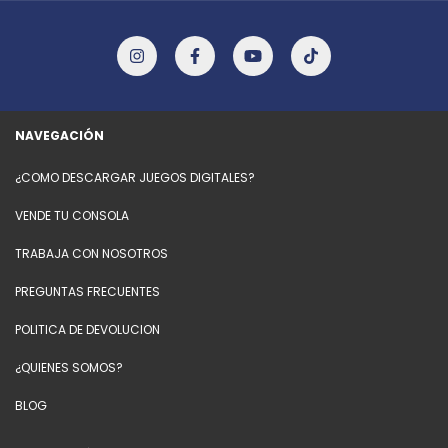
NAVEGACIÓN
¿COMO DESCARGAR JUEGOS DIGITALES?
VENDE TU CONSOLA
TRABAJA CON NOSOTROS
PREGUNTAS FRECUENTES
POLITICA DE DEVOLUCION
¿QUIENES SOMOS?
BLOG