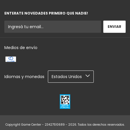
ENTERATE NOVEDADES PRIMERO QUE NADIE!
Medios de envío
Idiomas y monedas
Copyright Game Center - 23427510689 - 2026. Todos los derechos reservados.