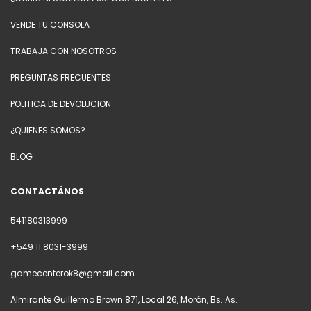
VENDE TU CONSOLA
TRABAJA CON NOSOTROS
PREGUNTAS FRECUENTES
POLITICA DE DEVOLUCION
¿QUIENES SOMOS?
BLOG
CONTACTÁNOS
541180313999
+549 11 8031-3999
gamecenterok8@gmail.com
Almirante Guillermo Brown 871, Local 26, Morón, Bs. As.