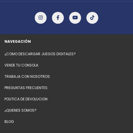
NAVEGACIÓN
¿COMO DESCARGAR JUEGOS DIGITALES?
VENDE TU CONSOLA
TRABAJA CON NOSOTROS
PREGUNTAS FRECUENTES
POLITICA DE DEVOLUCION
¿QUIENES SOMOS?
BLOG