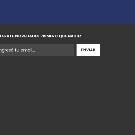
TERATE NOVEDADES PRIMERO QUE NADIE!