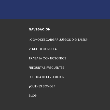
NAVEGACIÓN
¿COMO DESCARGAR JUEGOS DIGITALES?
VENDE TU CONSOLA
TRABAJA CON NOSOTROS
PREGUNTAS FRECUENTES
POLITICA DE DEVOLUCION
¿QUIENES SOMOS?
BLOG