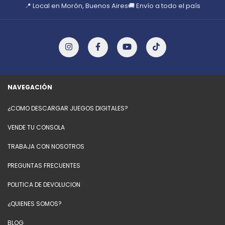
📍 Local en Morón, Buenos Aires
🚚 Envío a todo el país
NAVEGACIÓN
¿COMO DESCARGAR JUEGOS DIGITALES?
VENDE TU CONSOLA
TRABAJA CON NOSOTROS
PREGUNTAS FRECUENTES
POLITICA DE DEVOLUCION
¿QUIENES SOMOS?
BLOG