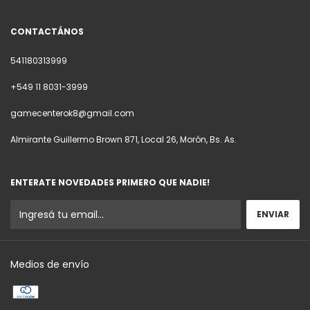
CONTACTÁNOS
541180313999
+549 11 8031-3999
gamecenterok8@gmail.com
Almirante Guillermo Brown 871, Local 26, Morón, Bs. As.
ENTERATE NOVEDADES PRIMERO QUE NADIE!
Medios de envío