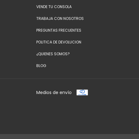
VENDE TU CONSOLA
TRABAJA CON NOSOTROS
PREGUNTAS FRECUENTES
POLITICA DE DEVOLUCION
¿QUIENES SOMOS?
BLOG
Medios de envío