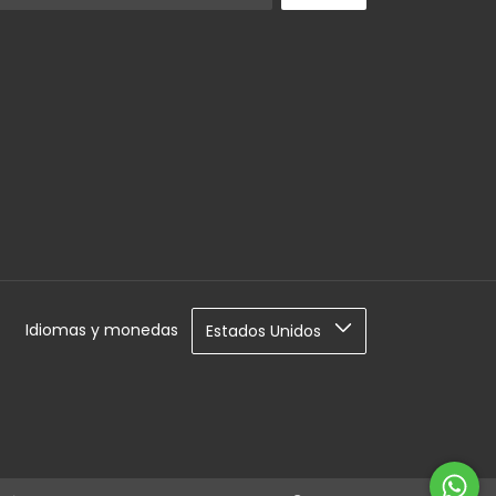
Idiomas y monedas