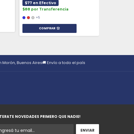
$77 en Efectivo
$88 por Transferencia
+5
COMPRAR
en Morón, Buenos Aires
🚚 Envío a todo el país
TERATE NOVEDADES PRIMERO QUE NADIE!