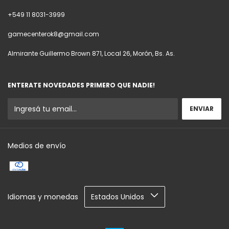
+549 11 8031-3999
gamecenterok8@gmail.com
Almirante Guillermo Brown 871, Local 26, Morón, Bs. As.
ENTERATE NOVEDADES PRIMERO QUE NADIE!
Medios de envío
Idiomas y monedas