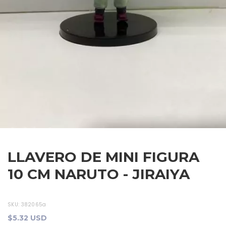
LLAVERO DE MINI FIGURA
10 CM NARUTO - JIRAIYA
SKU:
382065a
$5.32 USD