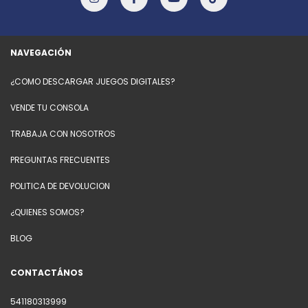
NAVEGACIÓN
¿COMO DESCARGAR JUEGOS DIGITALES?
VENDE TU CONSOLA
TRABAJA CON NOSOTROS
PREGUNTAS FRECUENTES
POLITICA DE DEVOLUCION
¿QUIENES SOMOS?
BLOG
CONTACTÁNOS
541180313999