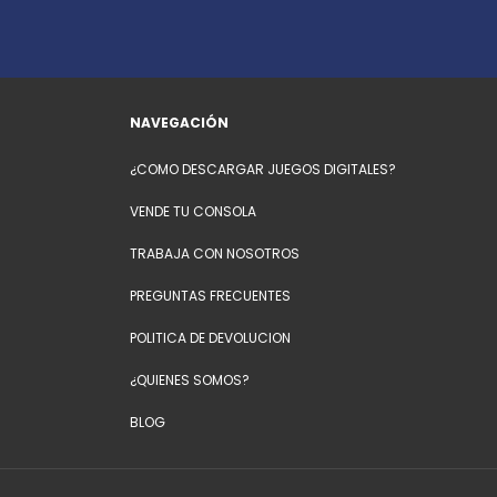
NAVEGACIÓN
¿COMO DESCARGAR JUEGOS DIGITALES?
VENDE TU CONSOLA
TRABAJA CON NOSOTROS
PREGUNTAS FRECUENTES
POLITICA DE DEVOLUCION
¿QUIENES SOMOS?
BLOG