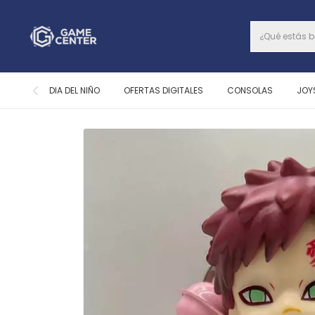
DIA DEL NIÑO
OFERTAS DIGITALES
CONSOLAS
JOY