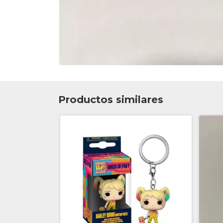
Productos similares