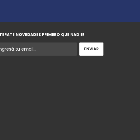
TERATE NOVEDADES PRIMERO QUE NADIE!