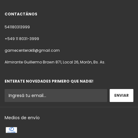
CONTACTÁNOS
541180313999
+549 11 8031-3999
gamecenterok8@gmail.com
Almirante Guillermo Brown 871, Local 26, Morón, Bs. As.
ENTERATE NOVEDADES PRIMERO QUE NADIE!
Medios de envío