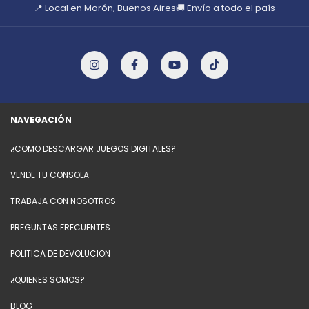
📍 Local en Morón, Buenos Aires
🚚 Envío a todo el país
NAVEGACIÓN
¿COMO DESCARGAR JUEGOS DIGITALES?
VENDE TU CONSOLA
TRABAJA CON NOSOTROS
PREGUNTAS FRECUENTES
POLITICA DE DEVOLUCION
¿QUIENES SOMOS?
BLOG