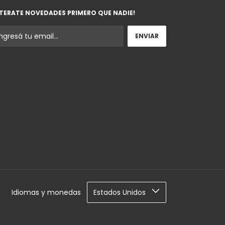
TERATE NOVEDADES PRIMERO QUE NADIE!
Idiomas y monedas