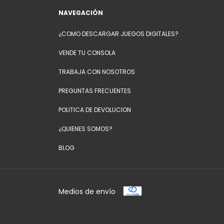
NAVEGACIÓN
¿COMO DESCARGAR JUEGOS DIGITALES?
VENDE TU CONSOLA
TRABAJA CON NOSOTROS
PREGUNTAS FRECUENTES
POLITICA DE DEVOLUCION
¿QUIENES SOMOS?
BLOG
Medios de envío