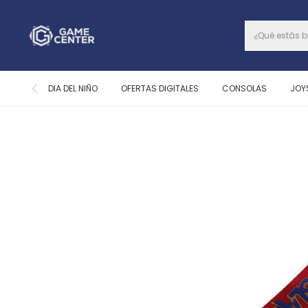
DIA DEL NIÑO
OFERTAS DIGITALES
CONSOLAS
JOY