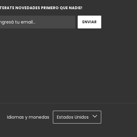
TERATE NOVEDADES PRIMERO QUE NADIE!
Idiomas y monedas