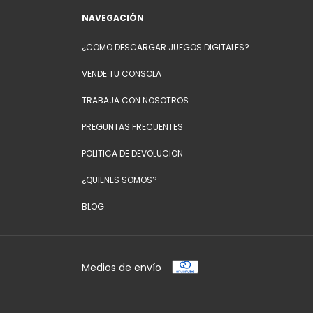
NAVEGACIÓN
¿COMO DESCARGAR JUEGOS DIGITALES?
VENDE TU CONSOLA
TRABAJA CON NOSOTROS
PREGUNTAS FRECUENTES
POLITICA DE DEVOLUCION
¿QUIENES SOMOS?
BLOG
Medios de envío