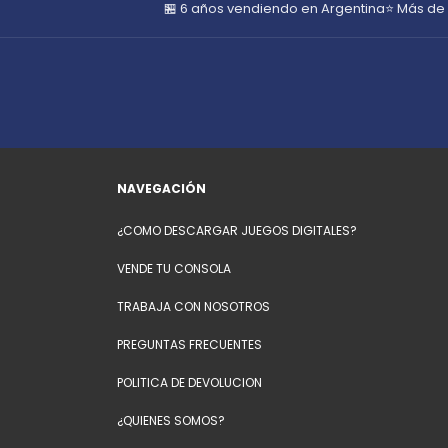
🏪 6 años vendiendo en Argentina
⭐ Más de
NAVEGACIÓN
¿COMO DESCARGAR JUEGOS DIGITALES?
VENDE TU CONSOLA
TRABAJA CON NOSOTROS
PREGUNTAS FRECUENTES
POLITICA DE DEVOLUCION
¿QUIENES SOMOS?