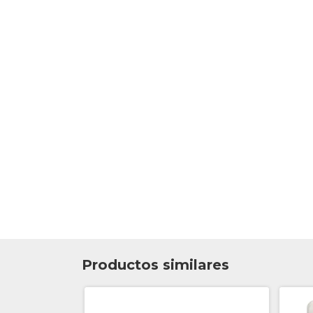
Productos similares