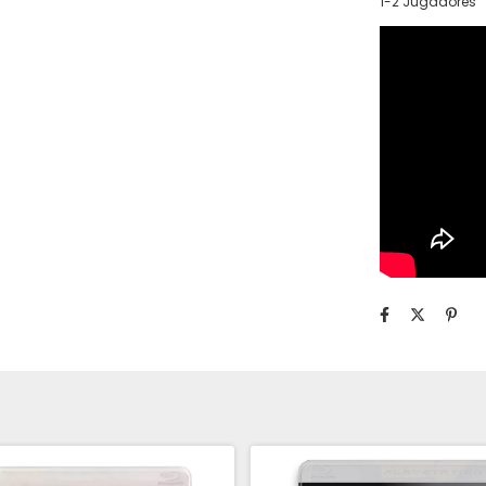
1-2 Jugadores