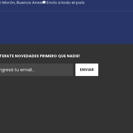
en Morón, Buenos Aires
🚚 Envío a todo el país
TERATE NOVEDADES PRIMERO QUE NADIE!