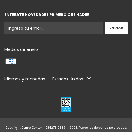
ENTERATE NOVEDADES PRIMERO QUE NADIE!
Medios de envío
Idiomas y monedas
Copyright Game Center - 23427510689 - 2026. Todos los derechos reservados.